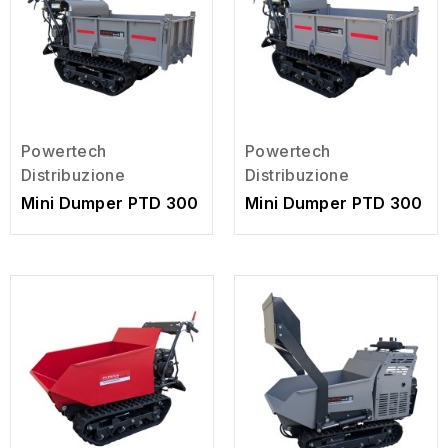
Powertech
Powertech
Distribuzione
Distribuzione
Mini Dumper PTD 300
Mini Dumper PTD 300