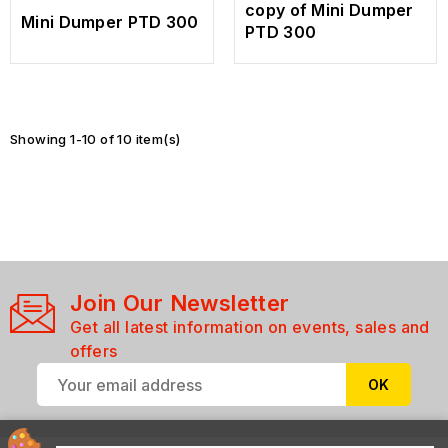
copy of Mini Dumper
Mini Dumper PTD 300
PTD 300
Showing 1-10 of 10 item(s)
Join Our Newsletter
Get all latest information on events, sales and
offers