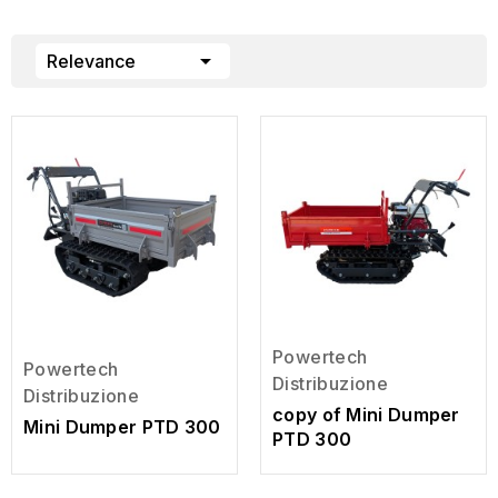

Relevance
Powertech
Powertech
Distribuzione
Distribuzione
copy of Mini Dumper
Mini Dumper PTD 300
PTD 300