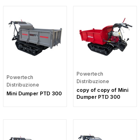
Powertech
Powertech
Distribuzione
Distribuzione
copy of copy of Mini
Mini Dumper PTD 300
Dumper PTD 300