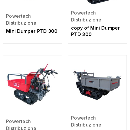
Powertech
Powertech
Distribuzione
Distribuzione
copy of Mini Dumper
Mini Dumper PTD 300
PTD 300
Powertech
Powertech
Distribuzione
Distribuzione