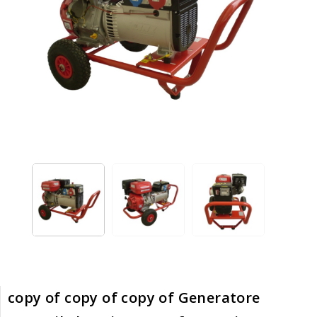
copy of copy of copy of Generatore