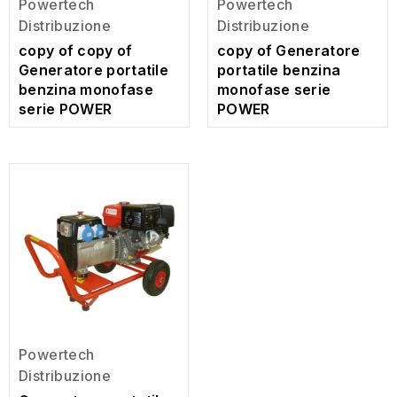
Powertech
Powertech
Distribuzione
Distribuzione
copy of copy of
copy of Generatore
Generatore portatile
portatile benzina
benzina monofase
monofase serie
serie POWER
POWER
Powertech
Distribuzione