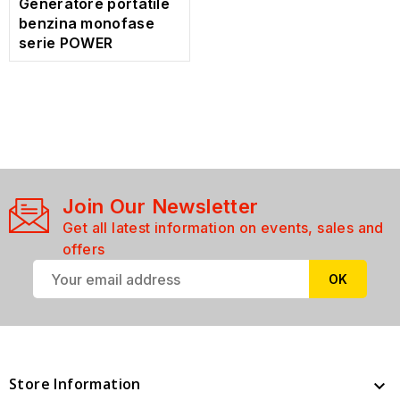
Generatore portatile
benzina monofase
serie POWER
Join Our Newsletter
Get all latest information on events, sales and
offers
Store Information
