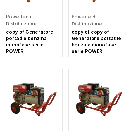
Powertech
Powertech
Distribuzione
Distribuzione
copy of Generatore
copy of copy of
portatile benzina
Generatore portatile
monofase serie
benzina monofase
POWER
serie POWER