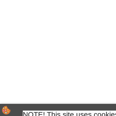
NOTE! This site uses cookies