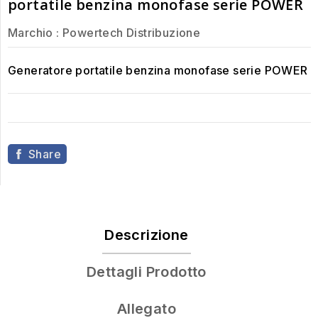
portatile benzina monofase serie POWER
Marchio :
Powertech Distribuzione
Generatore portatile benzina monofase serie POWER
Share
Descrizione
Dettagli Prodotto
Allegato