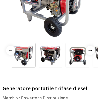
Generatore portatile trifase diesel
Marchio :
Powertech Distribuzione