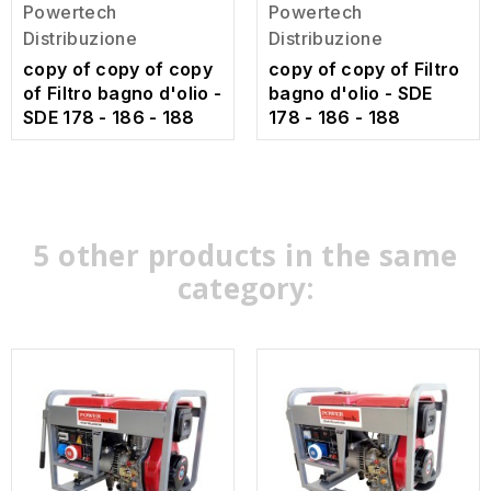
Powertech
Powertech
Distribuzione
Distribuzione
copy of copy of copy
copy of copy of Filtro
of Filtro bagno d'olio -
bagno d'olio - SDE
SDE 178 - 186 - 188
178 - 186 - 188
5 other products in the same
category: