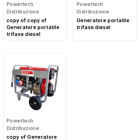
Powertech
Powertech
Distribuzione
Distribuzione
copy of copy of
Generatore portatile
Generatore portatile
trifase diesel
trifase diesel
Powertech
Distribuzione
copy of Generatore