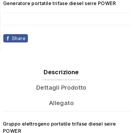
Generatore portatile trifase diesel seire POWER
Share
Descrizione
Dettagli Prodotto
Allegato
Gruppo elettrogeno portatile
trifase
diesel seire
POWER