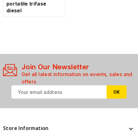
portatile trifase
diesel
Join Our Newsletter
Get all latest information on events, sales and
offers
Store Information
