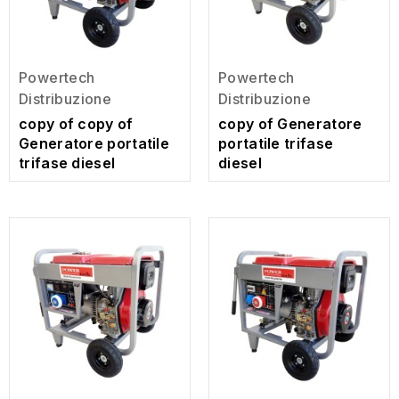
Powertech
Powertech
Distribuzione
Distribuzione
copy of copy of
copy of Generatore
Generatore portatile
portatile trifase
trifase diesel
diesel