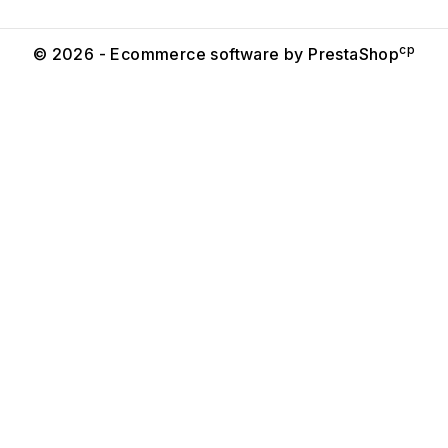
cp
© 2026 - Ecommerce software by PrestaShop