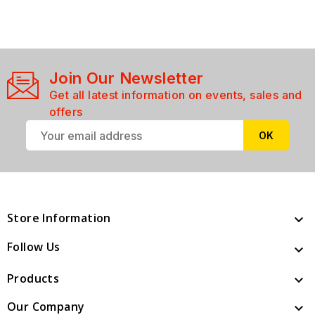
Join Our Newsletter
Get all latest information on events, sales and
offers
Store Information

Follow Us

Products

Our Company
