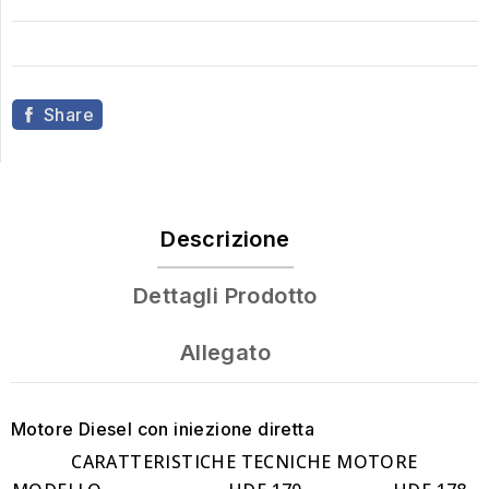
Share
Descrizione
Dettagli Prodotto
Allegato
Motore
Diesel
con iniezione diretta
CARATTERISTICHE TECNICHE MOTORE