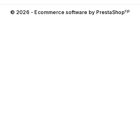
cp
© 2026 - Ecommerce software by PrestaShop