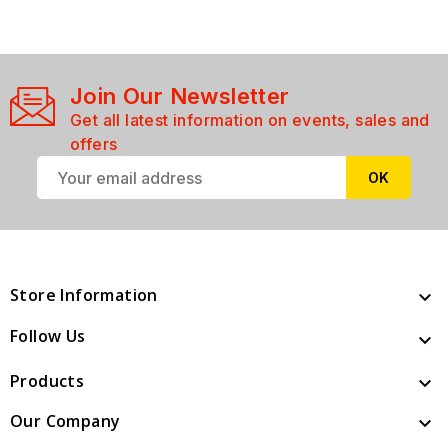
Join Our Newsletter
Get all latest information on events, sales and
offers
Store Information

Follow Us

Products

Our Company
