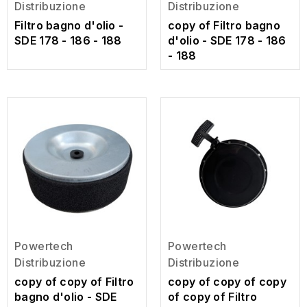
Distribuzione
Distribuzione
Filtro bagno d'olio -
copy of Filtro bagno
SDE 178 - 186 - 188
d'olio - SDE 178 - 186
- 188
Powertech
Powertech
Distribuzione
Distribuzione
copy of copy of Filtro
copy of copy of copy
bagno d'olio - SDE
of copy of Filtro