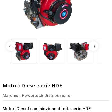
Motori Diesel serie HDE
Marchio :
Powertech Distribuzione
Motori Diesel con iniezione diretts serie HDE