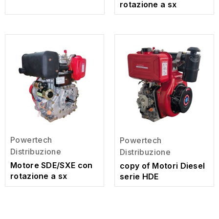
rotazione a sx
Powertech
Powertech
Distribuzione
Distribuzione
Motore SDE/SXE con
copy of Motori Diesel
rotazione a sx
serie HDE