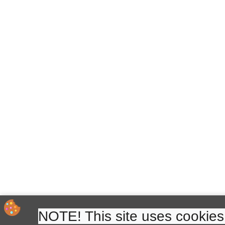
NOTE! This site uses cookies 