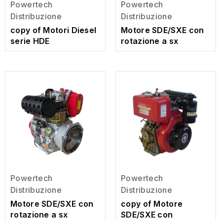
Powertech
Powertech
Distribuzione
Distribuzione
copy of Motori Diesel
Motore SDE/SXE con
serie HDE
rotazione a sx
Powertech
Powertech
Distribuzione
Distribuzione
Motore SDE/SXE con
copy of Motore
rotazione a sx
SDE/SXE con