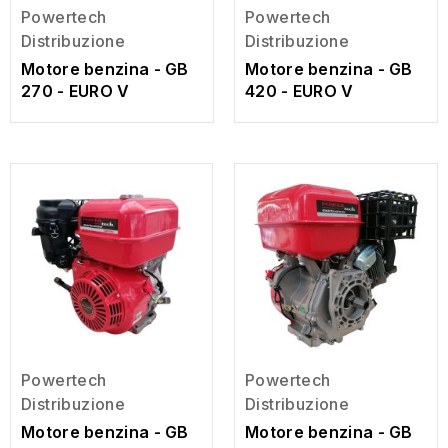
Powertech
Powertech
Distribuzione
Distribuzione
Motore benzina - GB
Motore benzina - GB
270 - EURO V
420 - EURO V
Powertech
Powertech
Distribuzione
Distribuzione
Motore benzina - GB
Motore benzina - GB