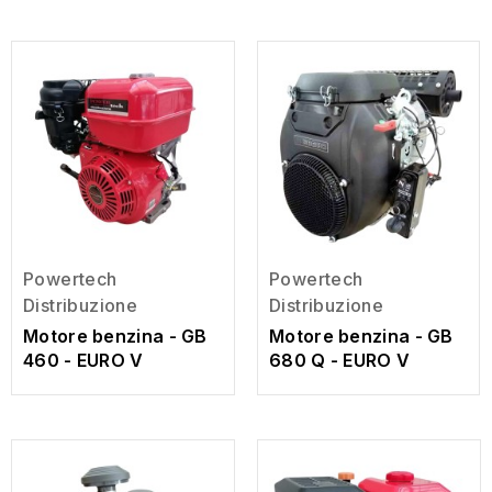
Powertech
Powertech
Distribuzione
Distribuzione
Motore benzina - GB
Motore benzina - GB
680 Q - EURO V
460 - EURO V