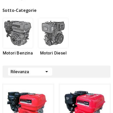
Sotto-Categorie
Motori Benzina
Motori Diesel

Rilevanza