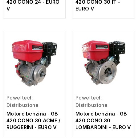
420 CONO 24 - EURO
420 CONO 30 IT -
V
EURO V
Powertech
Powertech
Distribuzione
Distribuzione
Motore benzina - GB
Motore benzina - GB
420 CONO 30 ACME /
420 CONO 30
RUGGERINI - EURO V
LOMBARDINI - EURO V