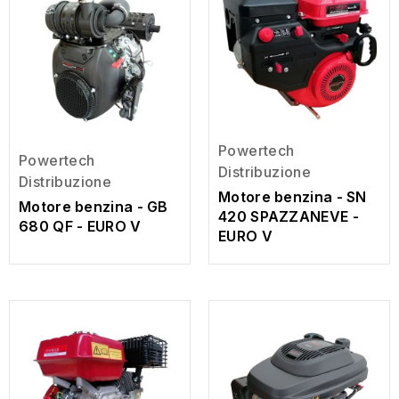
Powertech
Powertech
Distribuzione
Distribuzione
Motore benzina - SN
Motore benzina - GB
420 SPAZZANEVE -
680 QF - EURO V
EURO V