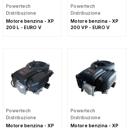
Powertech
Powertech
Distribuzione
Distribuzione
Motore benzina - XP
Motore benzina - XP
200 L - EURO V
200 VP - EURO V
Powertech
Powertech
Distribuzione
Distribuzione
Motore benzina - XP
Motore benzina - XP