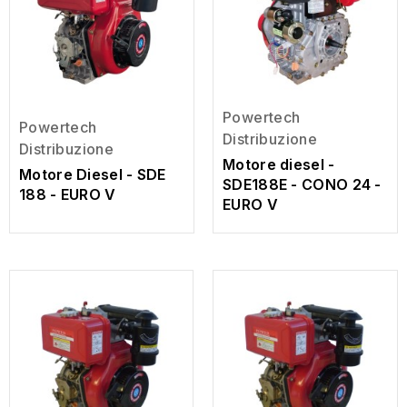
Powertech
Powertech
Distribuzione
Distribuzione
Motore diesel -
Motore Diesel - SDE
SDE188E - CONO 24 -
188 - EURO V
EURO V