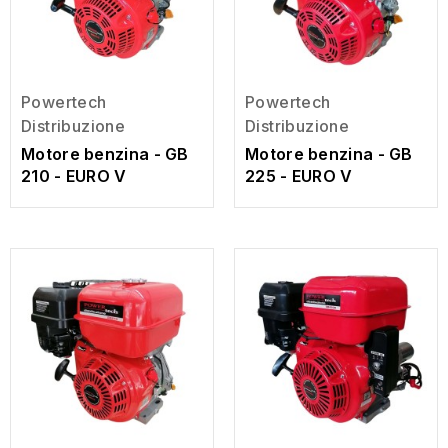
Powertech
Powertech
Distribuzione
Distribuzione
Motore benzina - GB
Motore benzina - GB
210 - EURO V
225 - EURO V