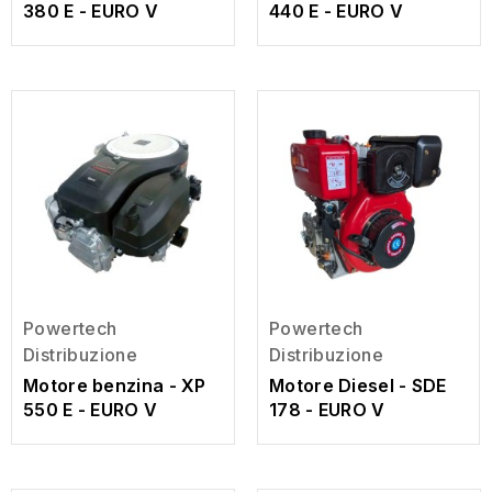
380 E - EURO V
440 E - EURO V
Powertech
Powertech
Distribuzione
Distribuzione
Motore Diesel - SDE
Motore benzina - XP
178 - EURO V
550 E - EURO V