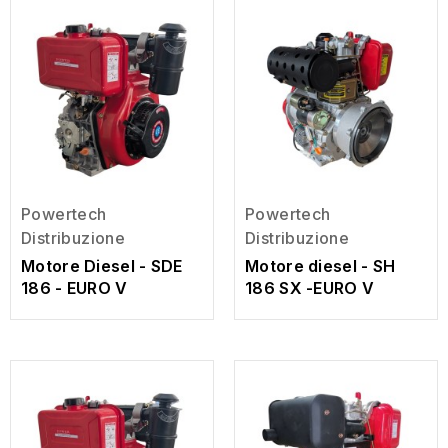
Powertech
Powertech
Distribuzione
Distribuzione
Motore Diesel - SDE
Motore diesel - SH
186 - EURO V
186 SX -EURO V