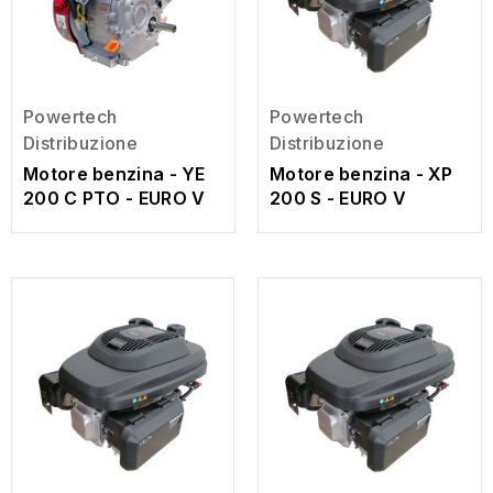
Powertech
Powertech
Distribuzione
Distribuzione
Motore benzina - YE
Motore benzina - XP
200 C PTO - EURO V
200 S - EURO V