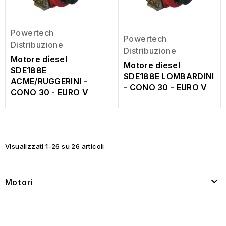
Powertech
Powertech
Distribuzione
Distribuzione
Motore diesel
Motore diesel
SDE188E
SDE188E LOMBARDINI
ACME/RUGGERINI -
- CONO 30 - EURO V
CONO 30 - EURO V
Visualizzati 1-26 su 26 articoli

Motori