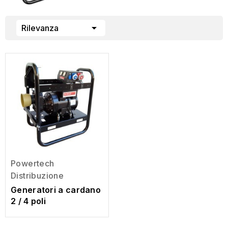

Rilevanza
Powertech
Distribuzione
Generatori a cardano
2 / 4 poli