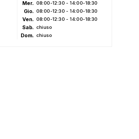
Mer.
08:00-12:30 - 14:00-18:30
Gio.
08:00-12:30 - 14:00-18:30
Ven.
08:00-12:30 - 14:00-18:30
Sab.
chiuso
Dom.
chiuso