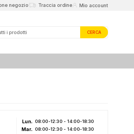
ione negozio
Traccia ordine
Mio account
CERCA
Lun.
08:00-12:30 - 14:00-18:30
Mar.
08:00-12:30 - 14:00-18:30