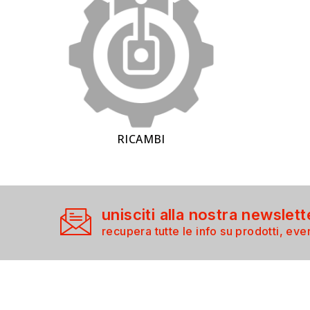
RICAMBI
unisciti alla nostra newslett
recupera tutte le info su prodotti, even