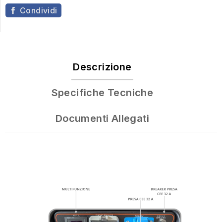
Condividi
Descrizione
Specifiche Tecniche
Documenti Allegati