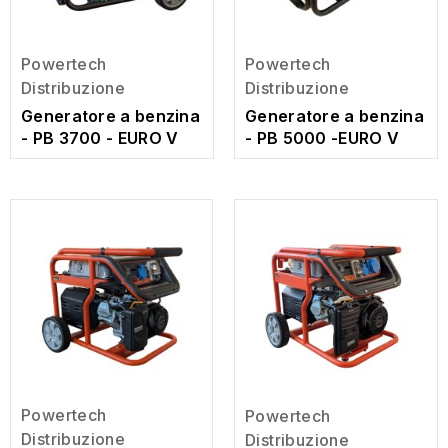
Powertech
Powertech
Distribuzione
Distribuzione
Generatore a benzina
Generatore a benzina
- PB 3700 - EURO V
- PB 5000 -EURO V
Powertech
Powertech
Distribuzione
Distribuzione