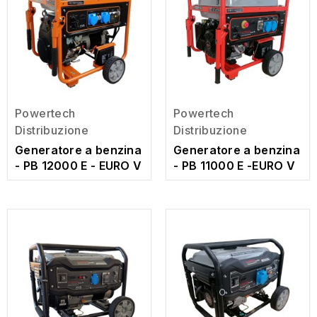
Powertech
Powertech
Distribuzione
Distribuzione
Generatore a benzina
Generatore a benzina
- PB 12000 E - EURO V
- PB 11000 E -EURO V