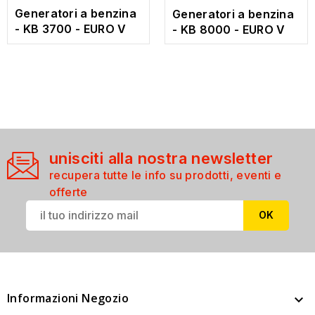
Generatori a benzina
Generatori a benzina
- KB 3700 - EURO V
- KB 8000 - EURO V
unisciti alla nostra newsletter
recupera tutte le info su prodotti, eventi e
offerte
Informazioni Negozio
