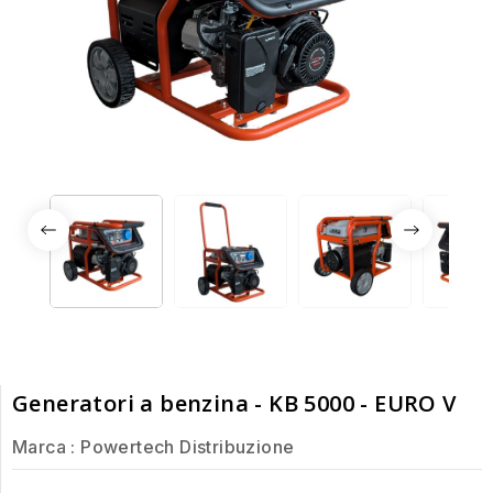
Generatori a benzina - KB 5000 - EURO V
Marca :
Powertech Distribuzione