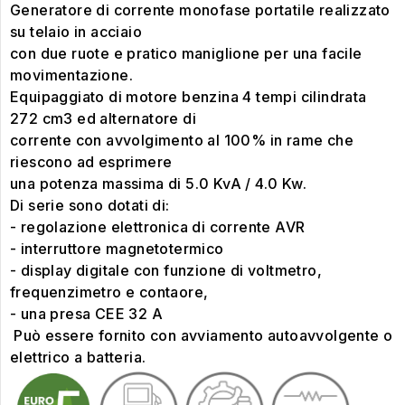
Generatore di corrente monofase portatile realizzato
su telaio in acciaio
con due ruote e pratico maniglione per una facile
movimentazione.
Equipaggiato di motore benzina 4 tempi cilindrata
272 cm3 ed alternatore di
corrente con avvolgimento al 100% in rame che
riescono ad esprimere
una potenza massima di 5.0 KvA / 4.0 Kw.
Di serie sono dotati di:
- regolazione elettronica di corrente AVR
- interruttore magnetotermico
- display digitale con funzione di voltmetro,
frequenzimetro e contaore,
- una presa CEE 32 A
Può essere fornito con avviamento autoavvolgente o
elettrico a batteria.