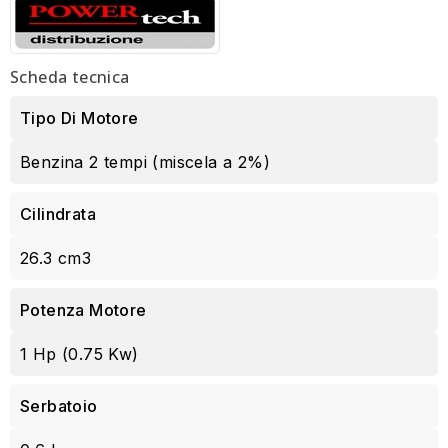
Scheda tecnica
Tipo Di Motore
Benzina 2 tempi (miscela a 2%)
Cilindrata
26.3 cm3
Potenza Motore
1 Hp (0.75 Kw)
Serbatoio