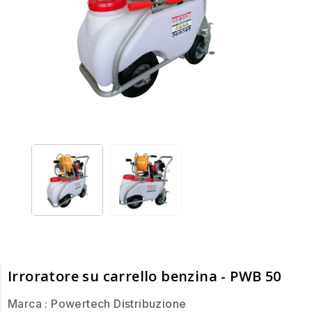
Irroratore su carrello benzina - PWB 50
Marca :
Powertech Distribuzione