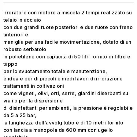
Irroratore con motore a miscela 2 tempi realizzato su
telaio in acciaio
con due grandi ruote posteriori e due ruote con freno
anteriori e
maniglia per una facile movimentazione, dotato di un
robusto serbatoio
in polietilene con capacità di 50 litri fornito di filtro e
tappo
per lo svuotamento totale e manutenzione,
è ideale per di piccoli e medi lavori di irrorazione
trattamenti in coltivazioni
come vigneti, olivi, orti, serre, giardini diserbanti su
viali o per la dispersione
di disinfettanti per ambienti, la pressione è regolabile
da 5 a 25 bar,
la lunghezza dell'avvolgitubo è di 10 metri fornito
con lancia a manopola da 600 mm con ugello