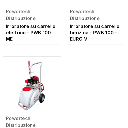
Powertech
Powertech
Distribuzione
Distribuzione
Irroratore su carrello
Irroratore su carrello
elettrico - PWB 100
benzina - PWB 100 -
ME
EURO V
Powertech
Distribuzione