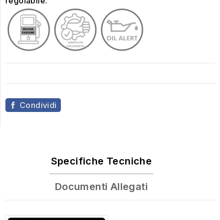
regolabile.
Condividi
Specifiche Tecniche
Documenti Allegati