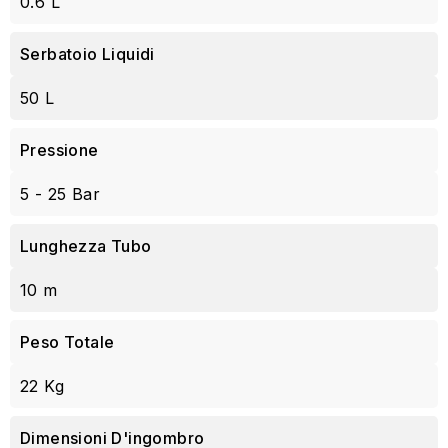
0.6 L
Serbatoio Liquidi
50 L
Pressione
5 - 25 Bar
Lunghezza Tubo
10 m
Peso Totale
22 Kg
Dimensioni D'ingombro