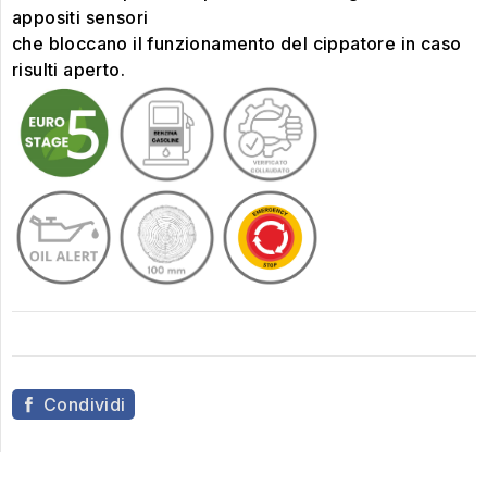
appositi sensori
che bloccano il funzionamento del cippatore in caso
risulti aperto.
Condividi