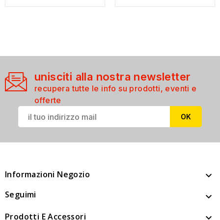
unisciti alla nostra newsletter
recupera tutte le info su prodotti, eventi e
offerte
Informazioni Negozio

Seguimi

Prodotti E Accessori
