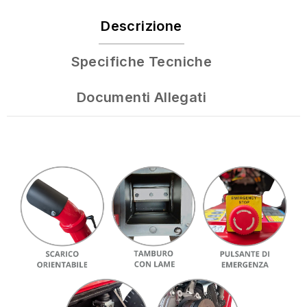
Descrizione
Specifiche Tecniche
Documenti Allegati