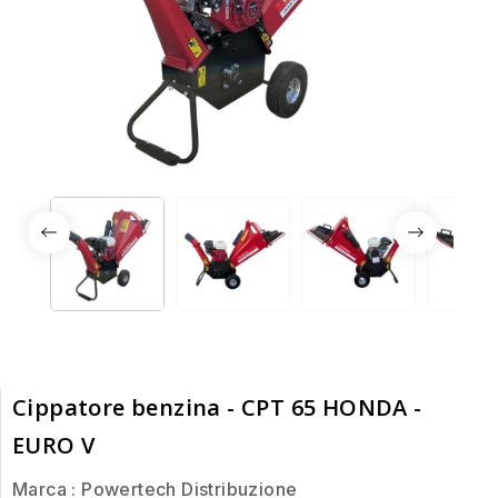
Cippatore benzina - CPT 65 HONDA -
EURO V
Marca :
Powertech Distribuzione