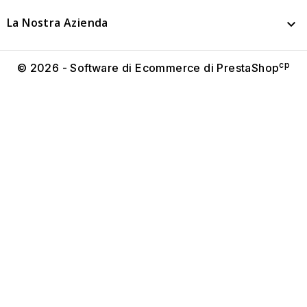
La Nostra Azienda

cp
© 2026 - Software di Ecommerce di PrestaShop