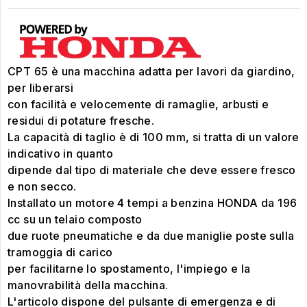
CPT 65 è una macchina adatta per lavori da giardino,
per liberarsi
con facilità e velocemente di ramaglie, arbusti e
residui di potature fresche.
La capacità di taglio è di 100 mm, si tratta di un valore
indicativo in quanto
dipende dal tipo di materiale che deve essere fresco
e non secco.
Installato un motore 4 tempi a benzina HONDA da 196
cc su un telaio composto
due ruote pneumatiche e da due maniglie poste sulla
tramoggia di carico
per facilitarne lo spostamento, l'impiego e la
manovrabilità della macchina.
L'articolo dispone del pulsante di emergenza e di