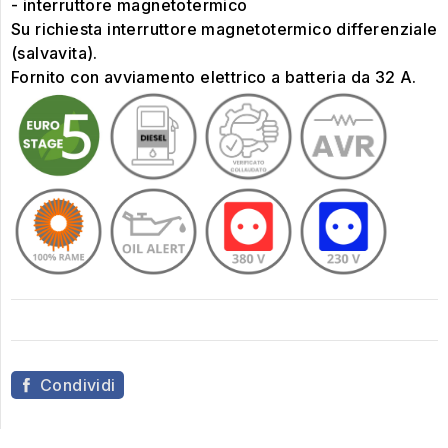
- interruttore magnetotermico
Su richiesta interruttore magnetotermico differenziale
(salvavita).
Fornito con avviamento elettrico a batteria da 32 A.
Condividi