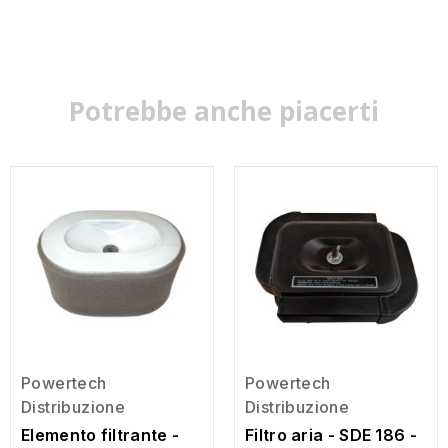
Potrebbe anche piacerti
Powertech
Powertech
Distribuzione
Distribuzione
Elemento filtrante -
Filtro aria - SDE 186 -