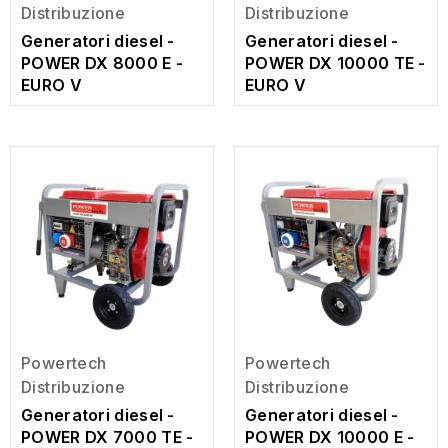
Distribuzione
Distribuzione
Generatori diesel -
Generatori diesel -
POWER DX 8000 E -
POWER DX 10000 TE -
EURO V
EURO V
Powertech
Powertech
Distribuzione
Distribuzione
Generatori diesel -
Generatori diesel -
POWER DX 7000 TE -
POWER DX 10000 E -