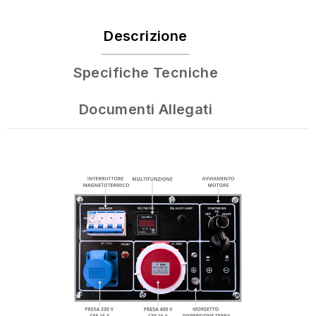
Descrizione
Specifiche Tecniche
Documenti Allegati