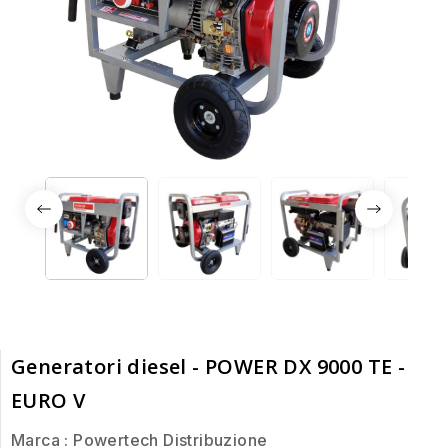
Generatori diesel - POWER DX 9000 TE -
EURO V
Marca :
Powertech Distribuzione