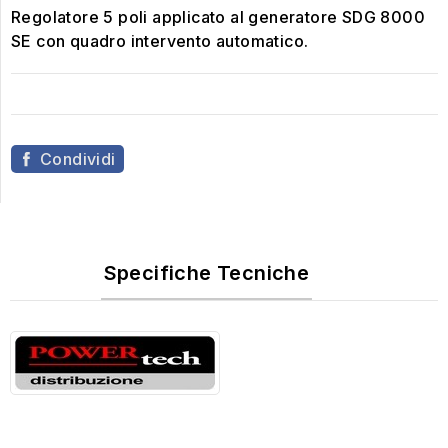
Regolatore 5 poli applicato al generatore SDG 8000
SE con quadro intervento automatico.
Condividi
Specifiche Tecniche