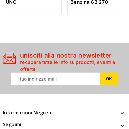
UNC
Benzina GB 270
unisciti alla nostra newsletter
recupera tutte le info su prodotti, eventi e
offerte
Informazioni Negozio

Seguimi
