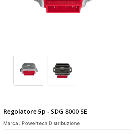
Regolatore 5p - SDG 8000 SE
Marca :
Powertech Distribuzione