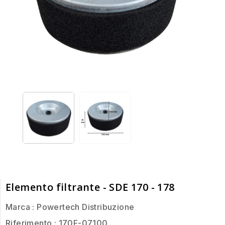
Elemento filtrante - SDE 170 - 178
Marca :
Powertech Distribuzione
Riferimento
: 170F-07100