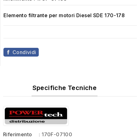
Elemento filtrante per motori Diesel SDE 170-178
Condividi
Specifiche Tecniche
Riferimento
: 170F-07100