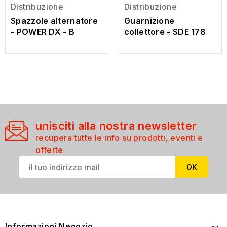
Distribuzione
Distribuzione
Spazzole alternatore
Guarnizione
- POWER DX - B
collettore - SDE 178
unisciti alla nostra newsletter
recupera tutte le info su prodotti, eventi e
offerte
Informazioni Negozio