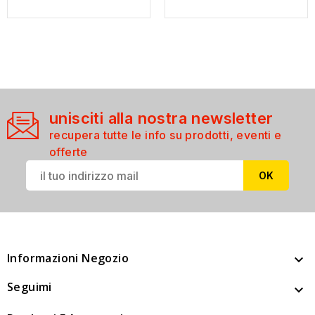
unisciti alla nostra newsletter
recupera tutte le info su prodotti, eventi e
offerte
Informazioni Negozio

Seguimi
