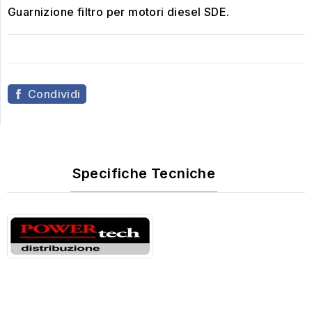
Guarnizione filtro per motori diesel SDE.
Condividi
Specifiche Tecniche