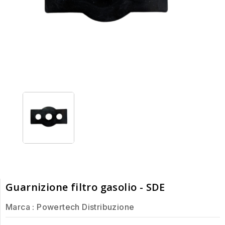
Guarnizione filtro gasolio - SDE
Marca :
Powertech Distribuzione