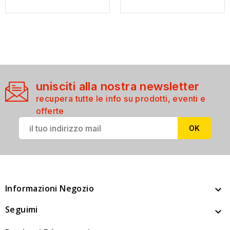
unisciti alla nostra newsletter
recupera tutte le info su prodotti, eventi e
offerte
Informazioni Negozio

Seguimi
