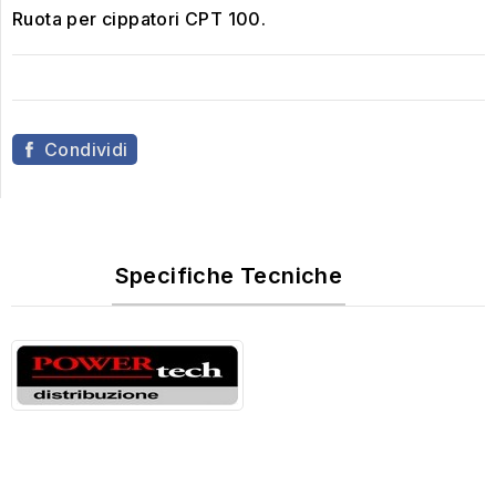
Ruota per cippatori CPT 100.
Condividi
Specifiche Tecniche