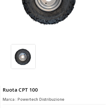
Ruota CPT 100
Marca :
Powertech Distribuzione