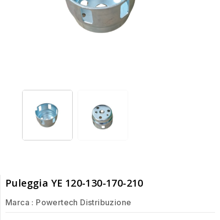
Puleggia YE 120-130-170-210
Marca :
Powertech Distribuzione