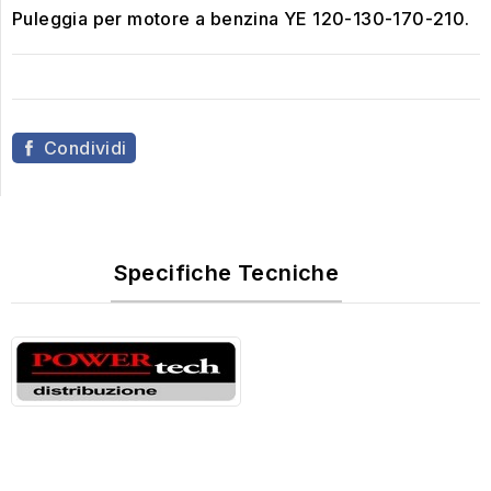
Puleggia per motore a benzina YE 120-130-170-210.
Condividi
Specifiche Tecniche