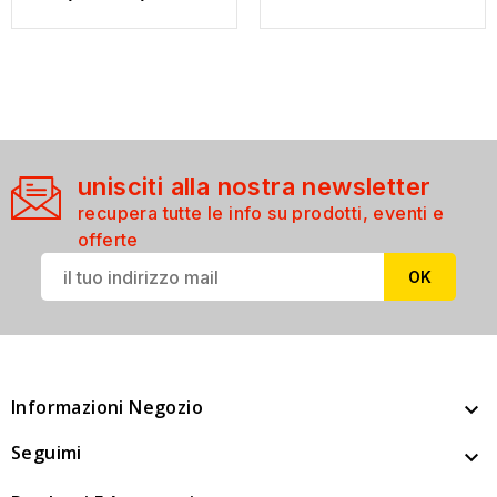
unisciti alla nostra newsletter
recupera tutte le info su prodotti, eventi e
offerte
Informazioni Negozio

Seguimi
