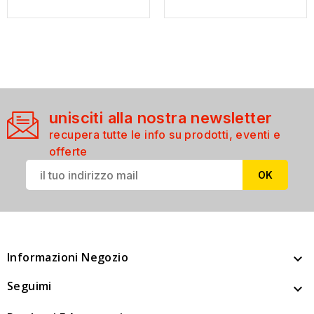
unisciti alla nostra newsletter
recupera tutte le info su prodotti, eventi e
offerte
Informazioni Negozio

Seguimi
