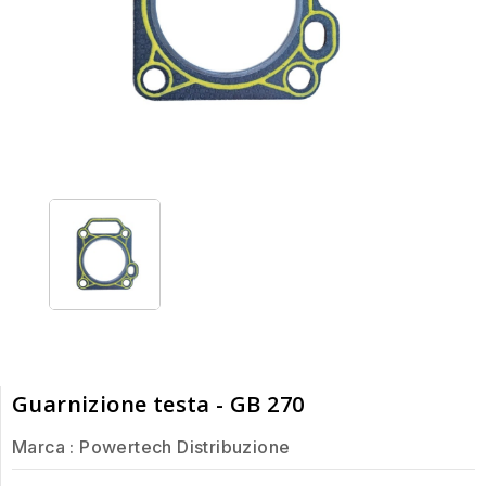
Guarnizione testa - GB 270
Marca :
Powertech Distribuzione