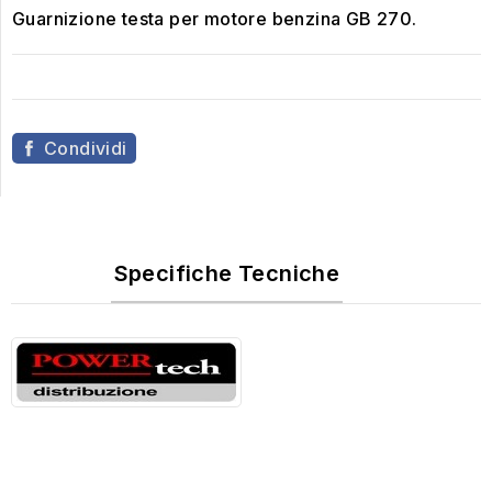
Guarnizione testa per motore benzina GB 270.
Condividi
Specifiche Tecniche