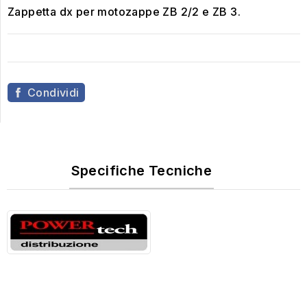
Zappetta dx per motozappe ZB 2/2 e ZB 3.
Condividi
Specifiche Tecniche