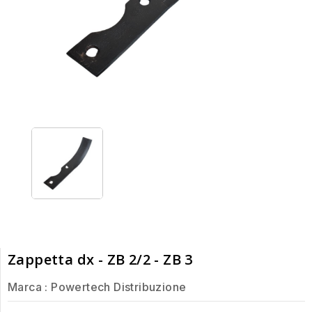
Zappetta dx - ZB 2/2 - ZB 3
Marca :
Powertech Distribuzione