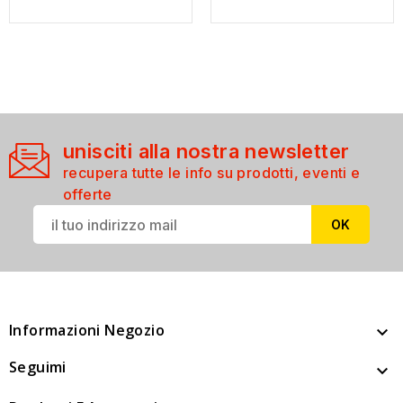
unisciti alla nostra newsletter
recupera tutte le info su prodotti, eventi e
offerte
Informazioni Negozio

Seguimi
