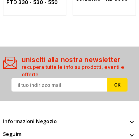
PTD 330 - 530 - 550
unisciti alla nostra newsletter
recupera tutte le info su prodotti, eventi e
offerte
Informazioni Negozio

Seguimi
