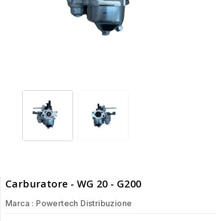
Carburatore - WG 20 - G200
Marca :
Powertech Distribuzione