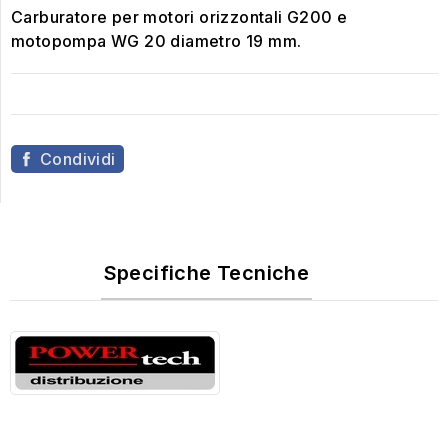
Carburatore per motori orizzontali G200 e
motopompa WG 20 diametro 19 mm.
Condividi
Specifiche Tecniche