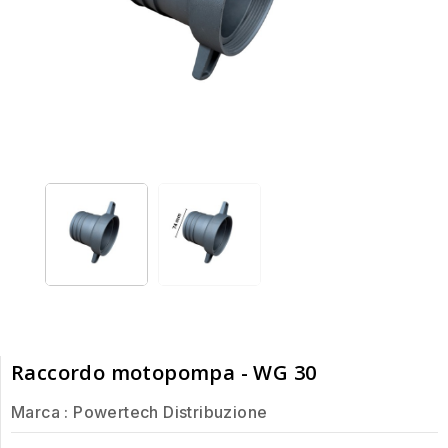
Raccordo motopompa - WG 30
Marca :
Powertech Distribuzione