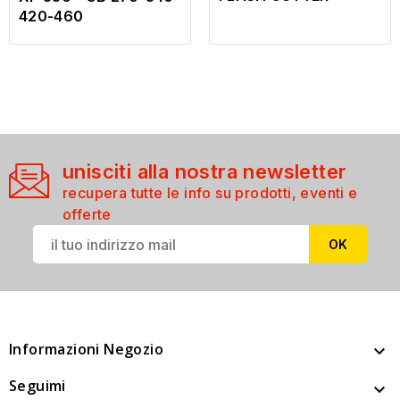
420-460
unisciti alla nostra newsletter
recupera tutte le info su prodotti, eventi e
offerte
Informazioni Negozio

Seguimi
