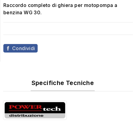
Raccordo completo di ghiera per motopompa a
benzina WG 30.
Condividi
Specifiche Tecniche