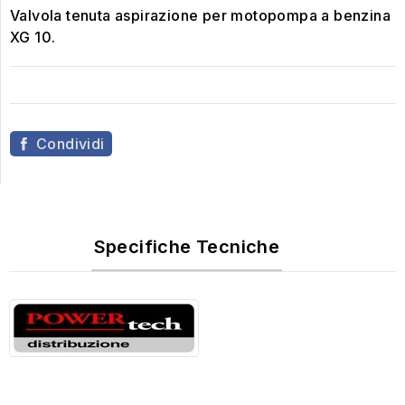
Valvola tenuta aspirazione per motopompa a benzina
XG 10.
Condividi
Specifiche Tecniche