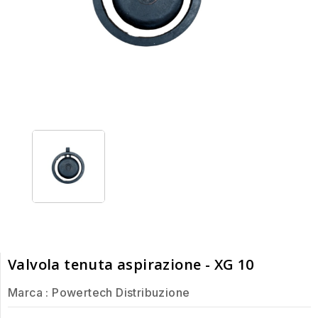
Valvola tenuta aspirazione - XG 10
Marca :
Powertech Distribuzione