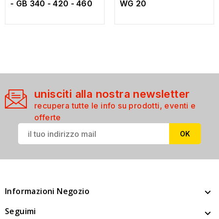
- GB 340 - 420 - 460
WG 20
unisciti alla nostra newsletter
recupera tutte le info su prodotti, eventi e
offerte
Informazioni Negozio

Seguimi
