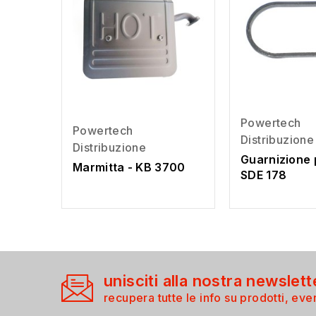
Powertech
Powertech
Distribuzione
Distribuzione
Guarnizione 
Marmitta - KB 3700
SDE 178
unisciti alla nostra newslett
recupera tutte le info su prodotti, even