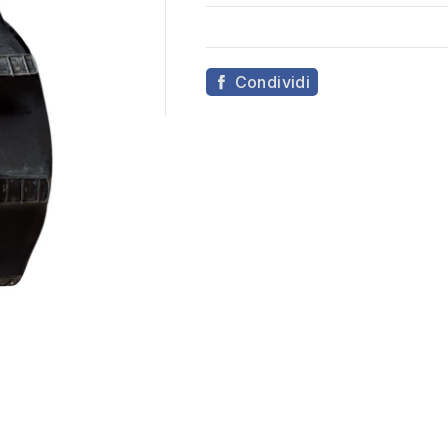
Condividi
