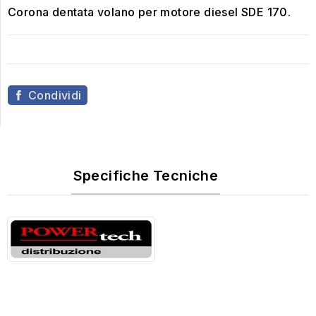
Corona dentata volano per motore diesel SDE 170.
Condividi
Specifiche Tecniche