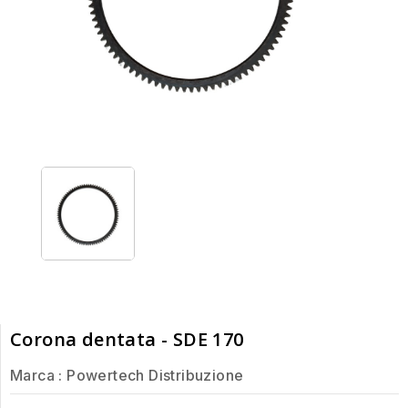
Corona dentata - SDE 170
Marca :
Powertech Distribuzione