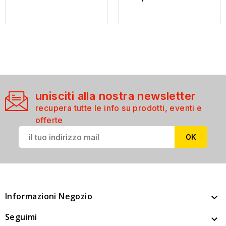
unisciti alla nostra newsletter
recupera tutte le info su prodotti, eventi e
offerte
Informazioni Negozio

Seguimi
