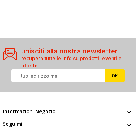
unisciti alla nostra newsletter
recupera tutte le info su prodotti, eventi e
offerte
Informazioni Negozio

Seguimi
