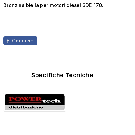
Bronzina biella per motori diesel SDE 170.
Condividi
Specifiche Tecniche