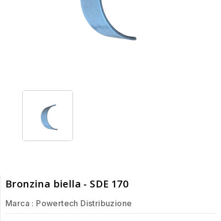
Bronzina biella - SDE 170
Marca :
Powertech Distribuzione