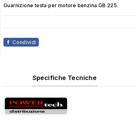
Guarnizione testa per motore benzina GB 225.
Condividi
Specifiche Tecniche