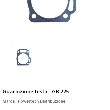
Guarnizione testa - GB 225
Marca :
Powertech Distribuzione