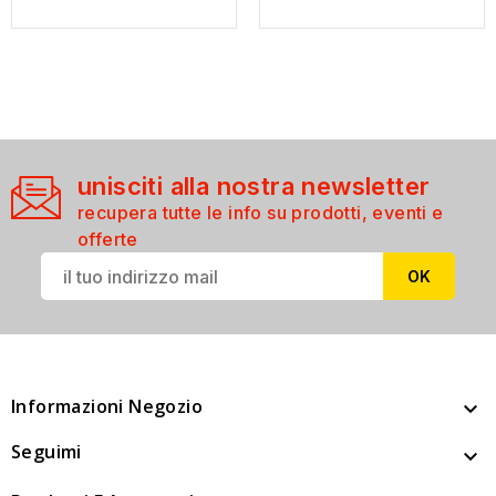
unisciti alla nostra newsletter
recupera tutte le info su prodotti, eventi e
offerte
Informazioni Negozio

Seguimi
