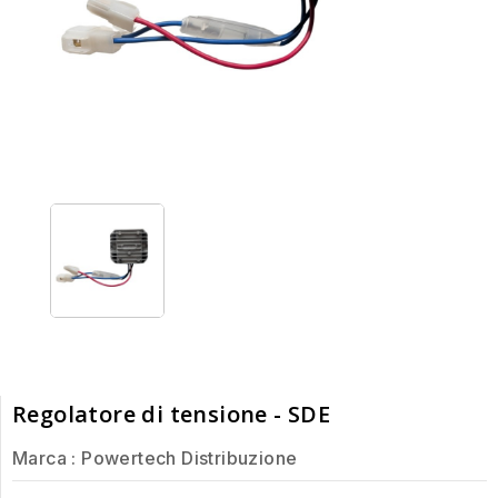
Regolatore di tensione - SDE
Marca :
Powertech Distribuzione