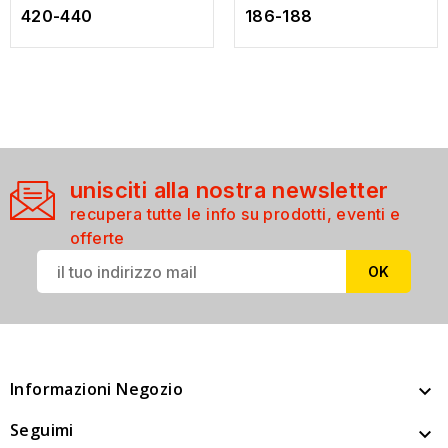
420-440
186-188
unisciti alla nostra newsletter
recupera tutte le info su prodotti, eventi e
offerte
Informazioni Negozio

Seguimi
