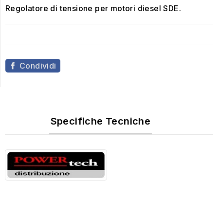
Regolatore di tensione per motori diesel SDE.
Condividi
Specifiche Tecniche