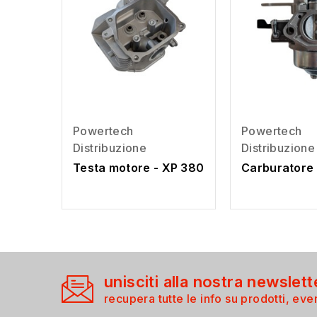
Powertech
Powertech
Distribuzione
Distribuzione
Testa motore - XP 380
Carburatore 
unisciti alla nostra newslett
recupera tutte le info su prodotti, even