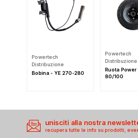
Powertech
Powertech
Distribuzione
Distribuzione
Ruota Power 
Bobina - YE 270-280
80/100
unisciti alla nostra newslett
recupera tutte le info su prodotti, even