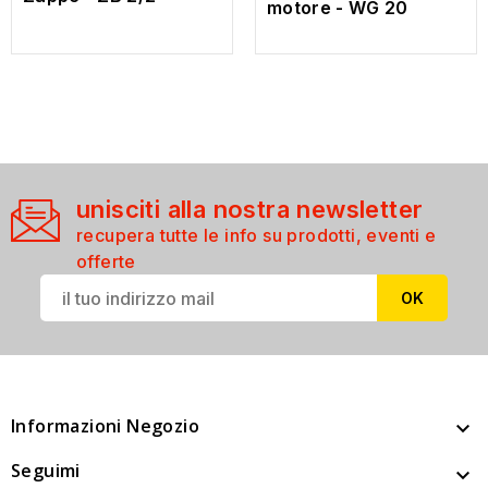
motore - WG 20
unisciti alla nostra newsletter
recupera tutte le info su prodotti, eventi e
offerte
Informazioni Negozio

Seguimi
