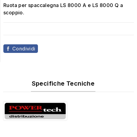
Ruota per spaccalegna LS 8000 A e LS 8000 Q a
scoppio.
Condividi
Specifiche Tecniche