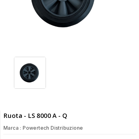
Ruota - LS 8000 A - Q
Marca :
Powertech Distribuzione