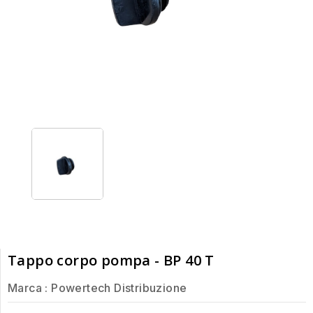
Tappo corpo pompa - BP 40 T
Marca :
Powertech Distribuzione