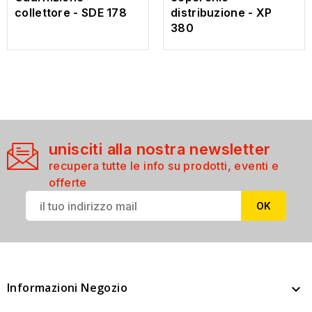
collettore - SDE 178
distribuzione - XP
380
unisciti alla nostra newsletter
recupera tutte le info su prodotti, eventi e
offerte
Informazioni Negozio
