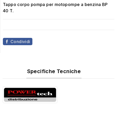
Tappo corpo pompa per motopompe a benzina BP
40 T.
Condividi
Specifiche Tecniche