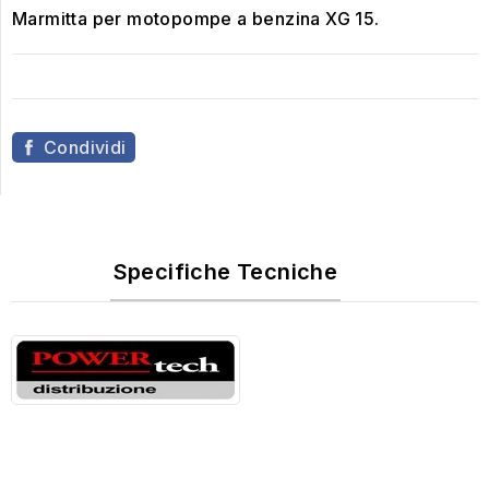
Marmitta per motopompe a benzina XG 15.
Condividi
Specifiche Tecniche