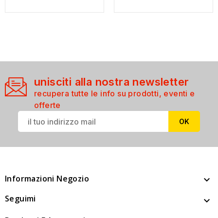
unisciti alla nostra newsletter
recupera tutte le info su prodotti, eventi e
offerte
Informazioni Negozio

Seguimi
