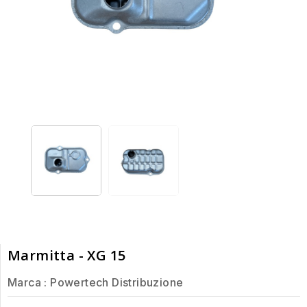
Marmitta - XG 15
Marca :
Powertech Distribuzione